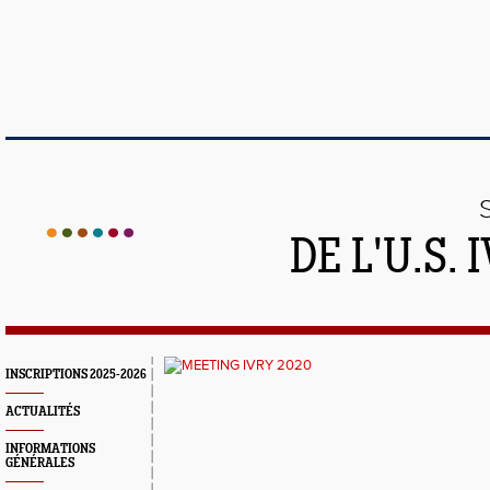
DE L'U.S.
INSCRIPTIONS 2025-2026
ACTUALITÉS
INFORMATIONS
GÉNÉRALES