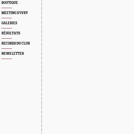
BOUTIQUE
MEETING D'IVRY
GALERIES
RÉSULTATS
RECORDS DU CLUB
NEWS LETTER